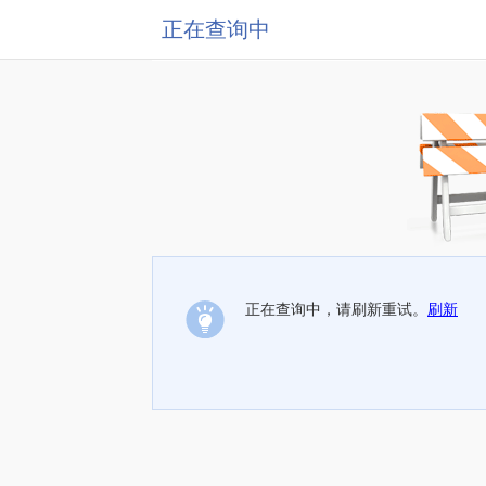
正在查询中
正在查询中，请刷新重试。
刷新