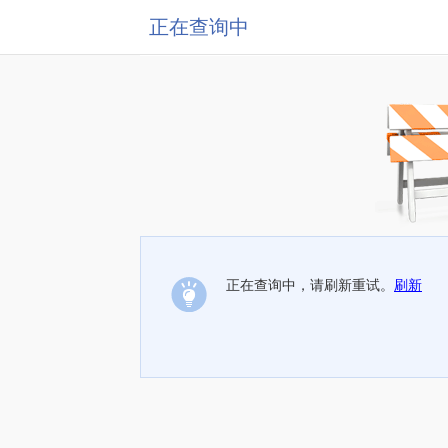
正在查询中
正在查询中，请刷新重试。
刷新