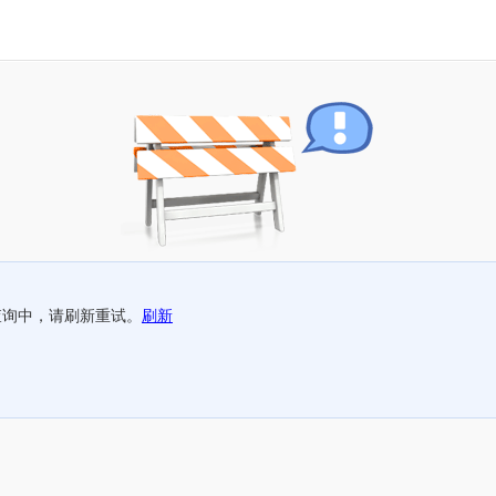
查询中，请刷新重试。
刷新