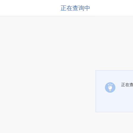
正在查询中
正在