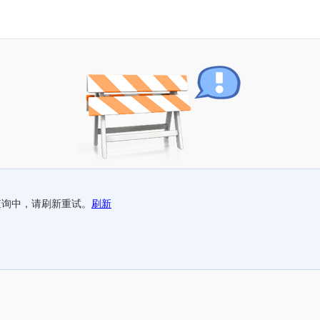
查询中，请刷新重试。
刷新