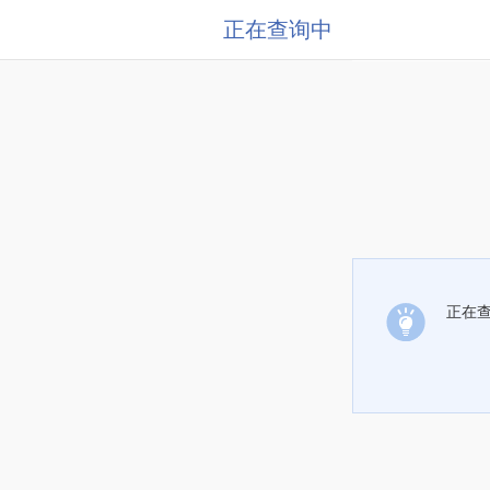
正在查询中
正在