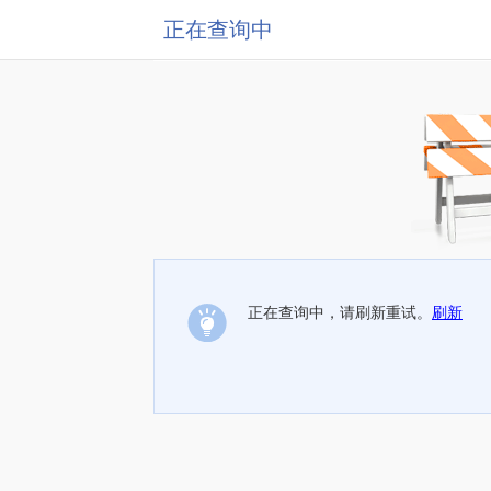
正在查询中
正在查询中，请刷新重试。
刷新